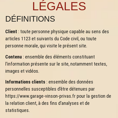
LÉGALES
DÉFINITIONS
Client
: toute personne physique capable au sens des
articles 1123 et suivants du Code civil, ou toute
personne morale, qui visite le présent site.
Contenu
: ensemble des éléments constituant
l’information présente sur le site, notamment textes,
images et vidéos.
Informations clients
: ensemble des données
personnelles susceptibles d’être détenues par
https://www.garage-vinson-privas.fr pour la gestion de
la relation client, à des fins d’analyses et de
statistiques.