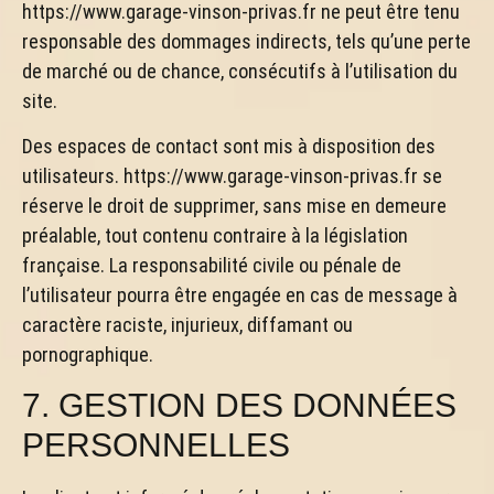
https://www.garage-vinson-privas.fr ne peut être tenu
responsable des dommages indirects, tels qu’une perte
de marché ou de chance, consécutifs à l’utilisation du
site.
Des espaces de contact sont mis à disposition des
utilisateurs. https://www.garage-vinson-privas.fr se
réserve le droit de supprimer, sans mise en demeure
préalable, tout contenu contraire à la législation
française. La responsabilité civile ou pénale de
l’utilisateur pourra être engagée en cas de message à
caractère raciste, injurieux, diffamant ou
pornographique.
7. GESTION DES DONNÉES
PERSONNELLES