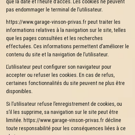
que la date et l’heure d’accès. Les cookies ne peuvent
pas endommager le terminal de l’utilisateur.
https://www.garage-vinson-privas.fr peut traiter les
informations relatives à la navigation sur le site, telles
que les pages consultées et les recherches
effectuées. Ces informations permettent d’améliorer le
contenu du site et la navigation de l’utilisateur.
L’utilisateur peut configurer son navigateur pour
accepter ou refuser les cookies. En cas de refus,
certaines fonctionnalités du site peuvent ne plus être
disponibles.
Si l’utilisateur refuse l’enregistrement de cookies, ou
s’il les supprime, sa navigation sur le site peut être
limitée. https://www.garage-vinson-privas.fr décline
toute responsabilité pour les conséquences liées à ce