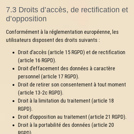
7.3 Droits d’accès, de rectification et
d’opposition
Conformément à la réglementation européenne, les
utilisateurs disposent des droits suivants :
Droit d’accès (article 15 RGPD) et de rectification
(article 16 RGPD).
Droit d’effacement des données à caractère
personnel (article 17 RGPD).
Droit de retirer son consentement à tout moment
(article 13-2c RGPD).
Droit à la limitation du traitement (article 18
RGPD).
Droit d’opposition au traitement (article 21 RGPD).
Droit à la portabilité des données (article 20
RGPD).