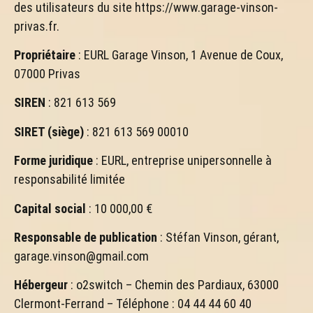
des utilisateurs du site https://www.garage-vinson-
privas.fr.
Propriétaire
: EURL Garage Vinson, 1 Avenue de Coux,
07000 Privas
SIREN
: 821 613 569
SIRET (siège)
: 821 613 569 00010
Forme juridique
: EURL, entreprise unipersonnelle à
responsabilité limitée
Capital social
: 10 000,00 €
Responsable de publication
: Stéfan Vinson, gérant,
garage.vinson@gmail.com
Hébergeur
: o2switch – Chemin des Pardiaux, 63000
Clermont-Ferrand – Téléphone : 04 44 44 60 40