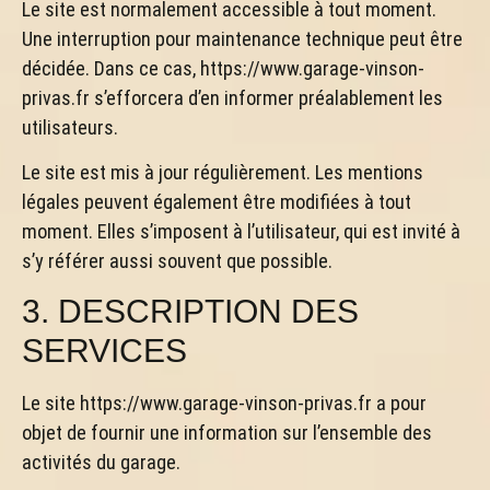
Le site est normalement accessible à tout moment.
Une interruption pour maintenance technique peut être
décidée. Dans ce cas, https://www.garage-vinson-
privas.fr s’efforcera d’en informer préalablement les
utilisateurs.
Le site est mis à jour régulièrement. Les mentions
légales peuvent également être modifiées à tout
moment. Elles s’imposent à l’utilisateur, qui est invité à
s’y référer aussi souvent que possible.
3. DESCRIPTION DES
SERVICES
Le site https://www.garage-vinson-privas.fr a pour
objet de fournir une information sur l’ensemble des
activités du garage.