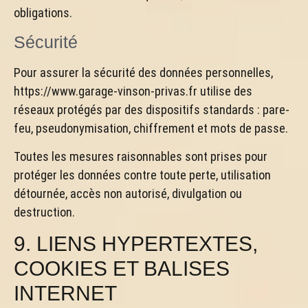
obligations.
Sécurité
Pour assurer la sécurité des données personnelles,
https://www.garage-vinson-privas.fr utilise des
réseaux protégés par des dispositifs standards : pare-
feu, pseudonymisation, chiffrement et mots de passe.
Toutes les mesures raisonnables sont prises pour
protéger les données contre toute perte, utilisation
détournée, accès non autorisé, divulgation ou
destruction.
9. LIENS HYPERTEXTES,
COOKIES ET BALISES
INTERNET