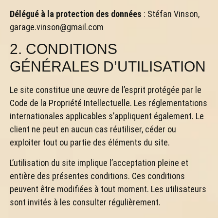
Délégué à la protection des données
: Stéfan Vinson,
garage.vinson@gmail.com
2. CONDITIONS
GÉNÉRALES D’UTILISATION
Le site constitue une œuvre de l’esprit protégée par le
Code de la Propriété Intellectuelle. Les réglementations
internationales applicables s’appliquent également. Le
client ne peut en aucun cas réutiliser, céder ou
exploiter tout ou partie des éléments du site.
L’utilisation du site implique l’acceptation pleine et
entière des présentes conditions. Ces conditions
peuvent être modifiées à tout moment. Les utilisateurs
sont invités à les consulter régulièrement.