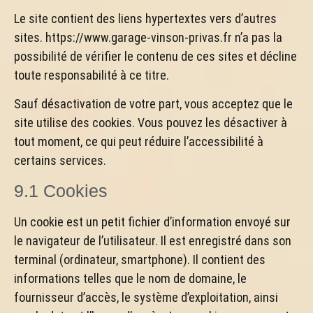
Le site contient des liens hypertextes vers d’autres
sites. https://www.garage-vinson-privas.fr n’a pas la
possibilité de vérifier le contenu de ces sites et décline
toute responsabilité à ce titre.
Sauf désactivation de votre part, vous acceptez que le
site utilise des cookies. Vous pouvez les désactiver à
tout moment, ce qui peut réduire l’accessibilité à
certains services.
9.1 Cookies
Un cookie est un petit fichier d’information envoyé sur
le navigateur de l’utilisateur. Il est enregistré dans son
terminal (ordinateur, smartphone). Il contient des
informations telles que le nom de domaine, le
fournisseur d’accès, le système d’exploitation, ainsi