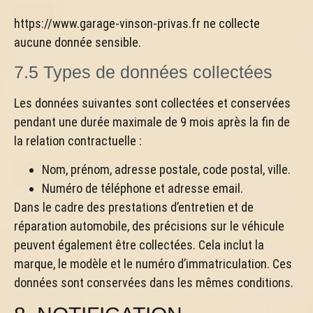
https://www.garage-vinson-privas.fr ne collecte
aucune donnée sensible.
7.5 Types de données collectées
Les données suivantes sont collectées et conservées
pendant une durée maximale de 9 mois après la fin de
la relation contractuelle :
Nom, prénom, adresse postale, code postal, ville.
Numéro de téléphone et adresse email.
Dans le cadre des prestations d’entretien et de
réparation automobile, des précisions sur le véhicule
peuvent également être collectées. Cela inclut la
marque, le modèle et le numéro d’immatriculation. Ces
données sont conservées dans les mêmes conditions.