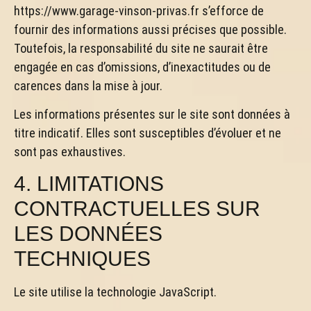
https://www.garage-vinson-privas.fr s’efforce de
fournir des informations aussi précises que possible.
Toutefois, la responsabilité du site ne saurait être
engagée en cas d’omissions, d’inexactitudes ou de
carences dans la mise à jour.
Les informations présentes sur le site sont données à
titre indicatif. Elles sont susceptibles d’évoluer et ne
sont pas exhaustives.
4. LIMITATIONS
CONTRACTUELLES SUR
LES DONNÉES
TECHNIQUES
Le site utilise la technologie JavaScript.