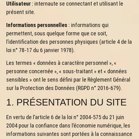
Utilisateur
: internaute se connectant et utilisant le
présent site.
Informations personnelles
: informations qui
permettent, sous quelque forme que ce soit,
l’identification des personnes physiques (article 4 de la
loi n° 78-17 du 6 janvier 1978).
Les termes « données à caractère personnel », «
personne concernée », « sous-traitant » et « données
sensibles » ont le sens défini par le Règlement Général
sur la Protection des Données (RGPD n° 2016-679).
1. PRÉSENTATION DU SITE
En vertu de l’article 6 de la loi n° 2004-575 du 21 juin
2004 pour la confiance dans l’économie numérique, les
informations suivantes sont portées à la connaissance