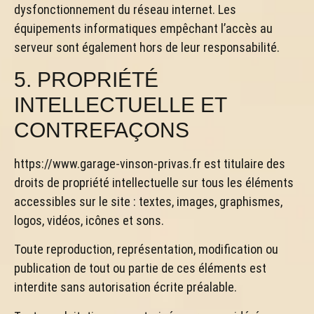
dysfonctionnement du réseau internet. Les
équipements informatiques empêchant l’accès au
serveur sont également hors de leur responsabilité.
5. PROPRIÉTÉ
INTELLECTUELLE ET
CONTREFAÇONS
https://www.garage-vinson-privas.fr est titulaire des
droits de propriété intellectuelle sur tous les éléments
accessibles sur le site : textes, images, graphismes,
logos, vidéos, icônes et sons.
Toute reproduction, représentation, modification ou
publication de tout ou partie de ces éléments est
interdite sans autorisation écrite préalable.