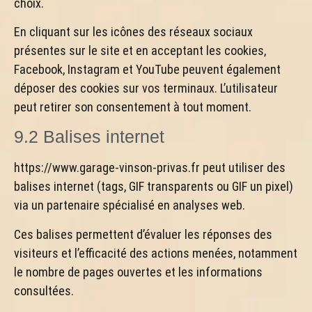
choix.
En cliquant sur les icônes des réseaux sociaux
présentes sur le site et en acceptant les cookies,
Facebook, Instagram et YouTube peuvent également
déposer des cookies sur vos terminaux. L’utilisateur
peut retirer son consentement à tout moment.
9.2 Balises internet
https://www.garage-vinson-privas.fr peut utiliser des
balises internet (tags, GIF transparents ou GIF un pixel)
via un partenaire spécialisé en analyses web.
Ces balises permettent d’évaluer les réponses des
visiteurs et l’efficacité des actions menées, notamment
le nombre de pages ouvertes et les informations
consultées.