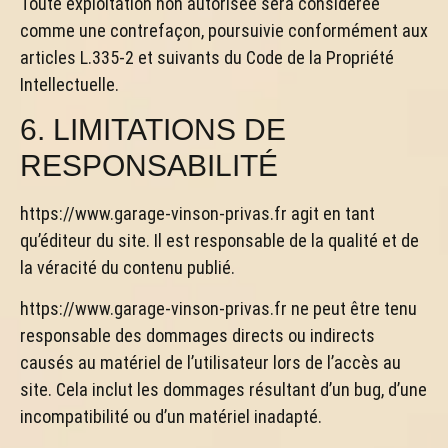
Toute exploitation non autorisée sera considérée
comme une contrefaçon, poursuivie conformément aux
articles L.335-2 et suivants du Code de la Propriété
Intellectuelle.
6. LIMITATIONS DE
RESPONSABILITÉ
https://www.garage-vinson-privas.fr agit en tant
qu’éditeur du site. Il est responsable de la qualité et de
la véracité du contenu publié.
https://www.garage-vinson-privas.fr ne peut être tenu
responsable des dommages directs ou indirects
causés au matériel de l’utilisateur lors de l’accès au
site. Cela inclut les dommages résultant d’un bug, d’une
incompatibilité ou d’un matériel inadapté.