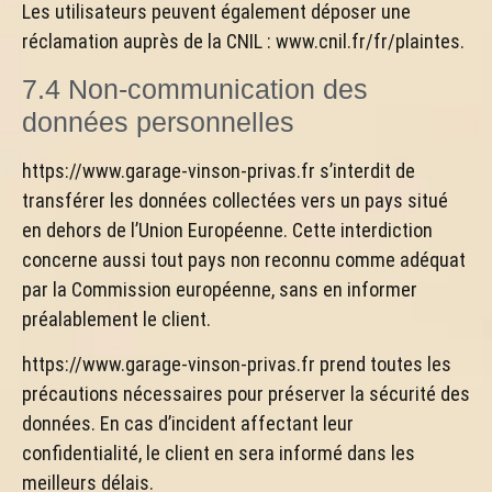
Les utilisateurs peuvent également déposer une
réclamation auprès de la CNIL : www.cnil.fr/fr/plaintes.
7.4 Non-communication des
données personnelles
https://www.garage-vinson-privas.fr s’interdit de
transférer les données collectées vers un pays situé
en dehors de l’Union Européenne. Cette interdiction
concerne aussi tout pays non reconnu comme adéquat
par la Commission européenne, sans en informer
préalablement le client.
https://www.garage-vinson-privas.fr prend toutes les
précautions nécessaires pour préserver la sécurité des
données. En cas d’incident affectant leur
confidentialité, le client en sera informé dans les
meilleurs délais.