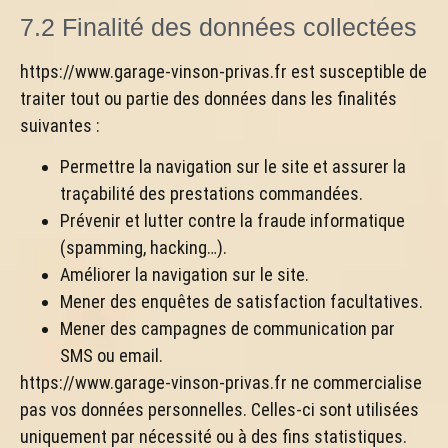
7.2 Finalité des données collectées
https://www.garage-vinson-privas.fr est susceptible de
traiter tout ou partie des données dans les finalités
suivantes :
Permettre la navigation sur le site et assurer la
traçabilité des prestations commandées.
Prévenir et lutter contre la fraude informatique
(spamming, hacking…).
Améliorer la navigation sur le site.
Mener des enquêtes de satisfaction facultatives.
Mener des campagnes de communication par
SMS ou email.
https://www.garage-vinson-privas.fr ne commercialise
pas vos données personnelles. Celles-ci sont utilisées
uniquement par nécessité ou à des fins statistiques.