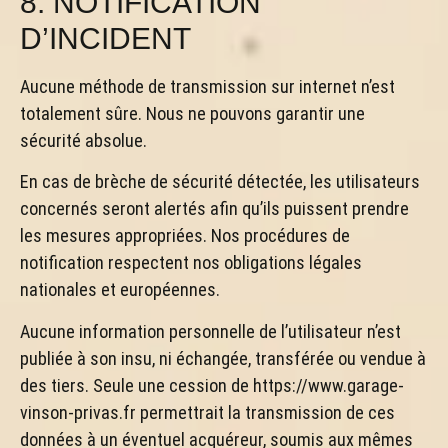
8. NOTIFICATION
D’INCIDENT
Aucune méthode de transmission sur internet n’est
totalement sûre. Nous ne pouvons garantir une
sécurité absolue.
En cas de brèche de sécurité détectée, les utilisateurs
concernés seront alertés afin qu’ils puissent prendre
les mesures appropriées. Nos procédures de
notification respectent nos obligations légales
nationales et européennes.
Aucune information personnelle de l’utilisateur n’est
publiée à son insu, ni échangée, transférée ou vendue à
des tiers. Seule une cession de https://www.garage-
vinson-privas.fr permettrait la transmission de ces
données à un éventuel acquéreur, soumis aux mêmes