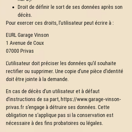
Droit de définir le sort de ses données après son
décès.
Pour exercer ces droits, l’utilisateur peut écrire à :
EURL Garage Vinson
1 Avenue de Coux
07000 Privas
L’utilisateur doit préciser les données qu’il souhaite
rectifier ou supprimer. Une copie d’une pièce d’identité
doit être jointe à la demande.
En cas de décès d’un utilisateur et à défaut
d’instructions de sa part, https://www.garage-vinson-
privas.fr s’engage à détruire ses données. Cette
obligation ne s’applique pas si la conservation est
nécessaire à des fins probatoires ou légales.