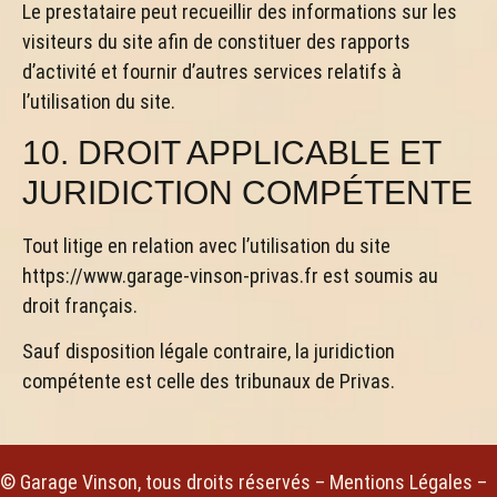
Le prestataire peut recueillir des informations sur les
visiteurs du site afin de constituer des rapports
d’activité et fournir d’autres services relatifs à
l’utilisation du site.
10. DROIT APPLICABLE ET
JURIDICTION COMPÉTENTE
Tout litige en relation avec l’utilisation du site
https://www.garage-vinson-privas.fr est soumis au
droit français.
Sauf disposition légale contraire, la juridiction
compétente est celle des tribunaux de Privas.
© Garage Vinson, tous droits réservés –
Mentions Légales
–