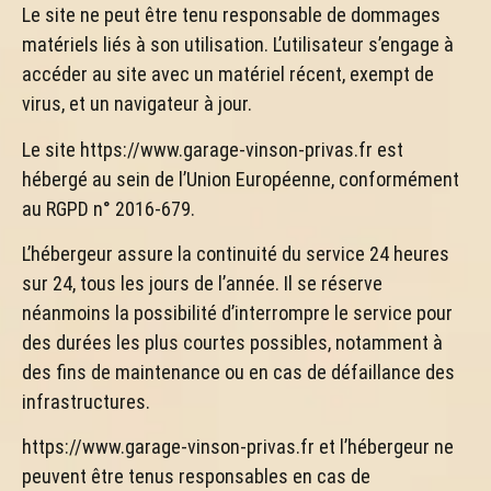
Le site ne peut être tenu responsable de dommages
matériels liés à son utilisation. L’utilisateur s’engage à
accéder au site avec un matériel récent, exempt de
virus, et un navigateur à jour.
Le site https://www.garage-vinson-privas.fr est
hébergé au sein de l’Union Européenne, conformément
au RGPD n° 2016-679.
L’hébergeur assure la continuité du service 24 heures
sur 24, tous les jours de l’année. Il se réserve
néanmoins la possibilité d’interrompre le service pour
des durées les plus courtes possibles, notamment à
des fins de maintenance ou en cas de défaillance des
infrastructures.
https://www.garage-vinson-privas.fr et l’hébergeur ne
peuvent être tenus responsables en cas de