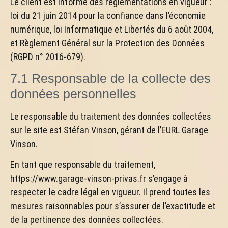
Le client est informé des réglementations en vigueur :
loi du 21 juin 2014 pour la confiance dans l’économie
numérique, loi Informatique et Libertés du 6 août 2004,
et Règlement Général sur la Protection des Données
(RGPD n° 2016-679).
7.1 Responsable de la collecte des
données personnelles
Le responsable du traitement des données collectées
sur le site est Stéfan Vinson, gérant de l’EURL Garage
Vinson.
En tant que responsable du traitement,
https://www.garage-vinson-privas.fr s’engage à
respecter le cadre légal en vigueur. Il prend toutes les
mesures raisonnables pour s’assurer de l’exactitude et
de la pertinence des données collectées.